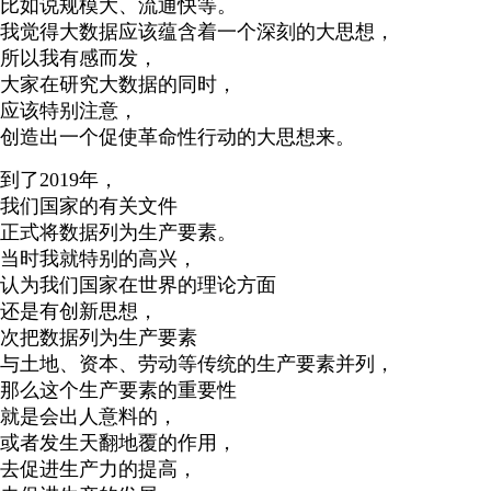
比如说规模大、流通快等。
我觉得大数据应该蕴含着一个深刻的大思想，
所以我有感而发，
大家在研究大数据的同时，
应该特别注意，
创造出一个促使革命性行动的大思想来。
到了2019年，
我们国家的有关文件
正式将数据列为生产要素。
当时我就特别的高兴，
认为我们国家在世界的理论方面
还是有创新思想，
次把数据列为生产要素
与土地、资本、劳动等传统的生产要素并列，
那么这个生产要素的重要性
就是会出人意料的，
或者发生天翻地覆的作用，
去促进生产力的提高，