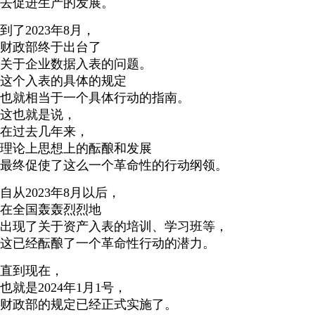
去促进生产的发展。
到了2023年8月，
财政部终于出台了
关于企业数据入表的问题。
这个入表的具体的规定
也就相当于一个具体行动的指南。
这也就是说，
在过去几年来，
理论上思想上的酝酿和发展
最终促使了这么一个革命性的行动纲领。
自从2023年8月以后，
在全国轰轰烈烈地
出现了关于资产入表的培训、学习班等，
这已经酝酿了一个革命性行动的潜力。
直到现在，
也就是2024年1月1号，
财政部的规定已经正式实施了。