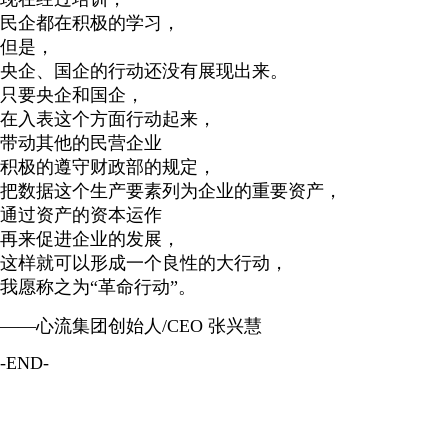
民企都在积极的学习，
但是，
央企、国企的行动还没有展现出来。
只要央企和国企，
在入表这个方面行动起来，
带动其他的民营企业
积极的遵守财政部的规定，
把数据这个生产要素列为企业的重要资产，
通过资产的资本运作
再来促进企业的发展，
这样就可以形成一个良性的大行动，
我愿称之为“革命行动”。
——心流集团创始人/CEO 张兴慧
-END-