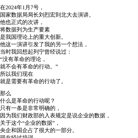
在2024年1月7号，
国家数据局局长刘烈宏到北大去演讲。
他也正式的次讲，
将数据列为生产要素
是我国理论上的重大创新。
他这一演讲引发了我的另一个想法，
当时我回想起列宁曾经说过：
“没有革命的理论，
就不会有革命的行动。”
所以我们现在
就是需要有革命的行动了。
那么
什么是革命的行动呢？
只有一条是非常明确的，
因为我们财政部的入表规定是说企业的数据，
关于这个“企业的数据”，
央企和国企占了很大的一部分。
现在经过培训，