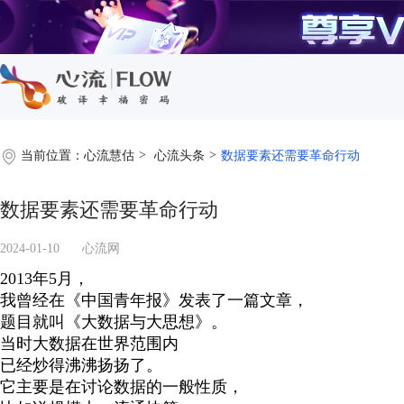
当前位置：
心流慧估
心流头条
数据要素还需要革命行动
数据要素还需要革命行动
2024-01-10
心流网
2013年5月，
我曾经在《中国青年报》发表了一篇文章，
题目就叫《大数据与大思想》。
当时大数据在世界范围内
已经炒得沸沸扬扬了。
它主要是在讨论数据的一般性质，