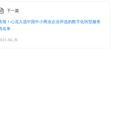
下一篇
喜报！心流入选中国中小商业企业评选的数字化转型服务
商名单
2021-04-26