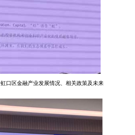
了虹口区金融产业发展情况、相关政策及未来