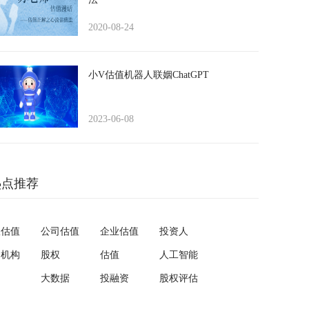
2020-08-24
小V估值机器人联姻ChatGPT
2023-06-08
热点推荐
权估值
公司估值
企业估值
投资人
资机构
股权
估值
人工智能
大数据
投融资
股权评估